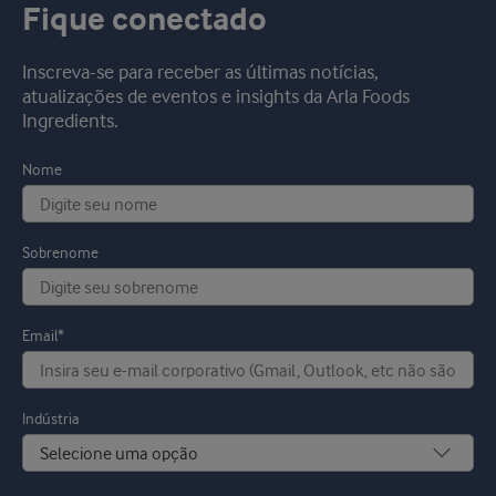
Fique conectado
Inscreva-se para receber as últimas notícias,
atualizações de eventos e insights da Arla Foods
Ingredients.
Nome
Sobrenome
Email*
Indústria