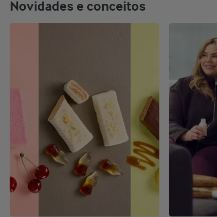
Novidades e conceitos