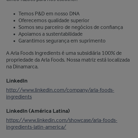
Temos P&D em nosso DNA
Oferecemos qualidade superior
Somos seu parceiro de negócios de confiança
Apoiamos a sustentabilidade
Garantimos segurança em suprimento
A Arla Foods Ingredients é uma subsidiária 100% de
propriedade da Arla Foods. Nossa matriz está localizada
na Dinamarca.
LinkedIn
http://www.linkedin.com/company/arla-foods-
ingredients
LinkedIn (América Latina)
https://www.linkedin.com/showcase/arla-foods-
ingredients-latin-america/