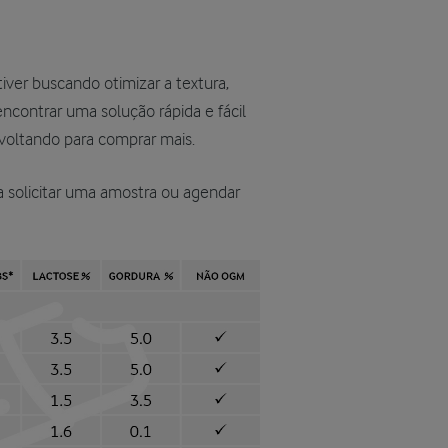
ver buscando otimizar a textura,
ncontrar uma solução rápida e fácil
voltando para comprar mais.
 solicitar uma amostra ou agendar