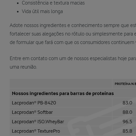
Consistência e textura macias
Vida útil mais longa
Adote nossos ingredientes e conhecimento sempre que esti
fortalecer suas alegações no rótulo ou simplesmente para e
de formular que fará com que os consumidores continuem 
Entre em contato com um de nossos especialistas hoje para
uma reunião.