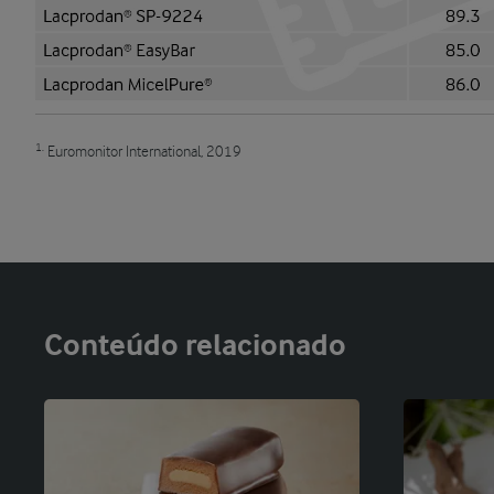
1.
Euromonitor International, 2019
Conteúdo relacionado