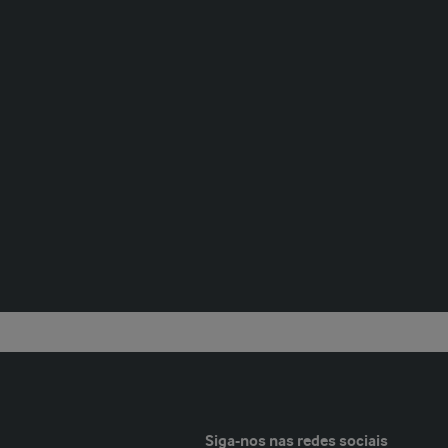
Siga-nos nas redes sociais