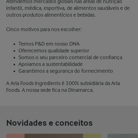
Atendemos mercados globais nas áreas de nutrição
infantil, médica, esportiva, de alimentos saudáveis ​​e de
outros produtos alimentícios e bebidas.
Cinco motivos para nos escolher:
Temos P&D em nosso DNA
Oferecemos qualidade superior
Somos o seu parceiro comercial de confiança
Apoiamos a sustentabilidade
Garantimos a segurança do fornecimento
A Arla Foods Ingredients é 100% subsidiária da Arla
Foods. A nossa sede fica na Dinamarca.
Novidades e conceitos