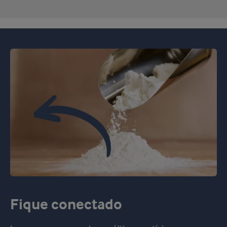
Fique conectado