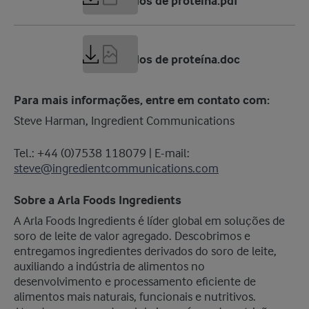
Hidrolisados de proteína.pdf
180 KB
Hidrolisados de proteína.doc
Para mais informações, entre em contato com:
Steve Harman, Ingredient Communications
Tel.: +44 (0)7538 118079 | E-mail:
steve@ingredientcommunications.com
Sobre a Arla Foods Ingredients
A Arla Foods Ingredients é líder global em soluções de
soro de leite de valor agregado. Descobrimos e
entregamos ingredientes derivados do soro de leite,
auxiliando a indústria de alimentos no
desenvolvimento e processamento eficiente de
alimentos mais naturais, funcionais e nutritivos.