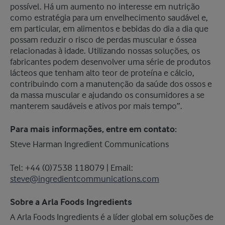
possível. Há um aumento no interesse em nutrição
como estratégia para um envelhecimento saudável e,
em particular, em alimentos e bebidas do dia a dia que
possam reduzir o risco de perdas muscular e óssea
relacionadas à idade. Utilizando nossas soluções, os
fabricantes podem desenvolver uma série de produtos
lácteos que tenham alto teor de proteína e cálcio,
contribuindo com a manutenção da saúde dos ossos e
da massa muscular e ajudando os consumidores a se
manterem saudáveis e ativos por mais tempo”.
Para mais informações, entre em contato:
Steve Harman Ingredient Communications
Tel: +44 (0)7538 118079 | Email:
steve@ingredientcommunications.com
Sobre a Arla Foods Ingredients
A Arla Foods Ingredients é a líder global em soluções de