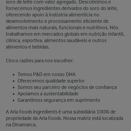
soro de leite com valor agregado. Descobrimos e
fornecemos ingredientes derivados do soro do leite,
oferecendo apoio à indústria alimentícia no
desenvolvimento e processamento eficiente de
alimentos mais naturais, funcionais e nutritivos. Nós
trabalhamos em mercados globais em nutrição infantil,
clínica, esportiva, alimentos saudáveis e outros
alimentos e bebidas.
Cinco razões para nos escolher:
Temos P&D em nosso DNA
Oferecemos qualidade superior
Somos seu parceiro de negócios de confiança
Apoiamos a sustentabilidade
Garantimos segurança em suprimento
A Arla Foods Ingredients é uma subsidiária 100% de
propriedade da Arla Foods. Nossa matriz está localizada
na Dinamarca.