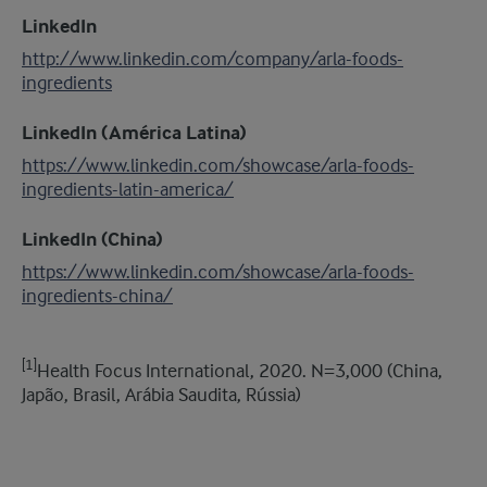
LinkedIn
http://www.linkedin.com/company/arla-foods-
ingredients
LinkedIn (América Latina)
https://www.linkedin.com/showcase/arla-foods-
ingredients-latin-america/
LinkedIn (China)
https://www.linkedin.com/showcase/arla-foods-
ingredients-china/
[1]
Health Focus International, 2020. N=3,000 (China,
Japão, Brasil, Arábia Saudita, Rússia)