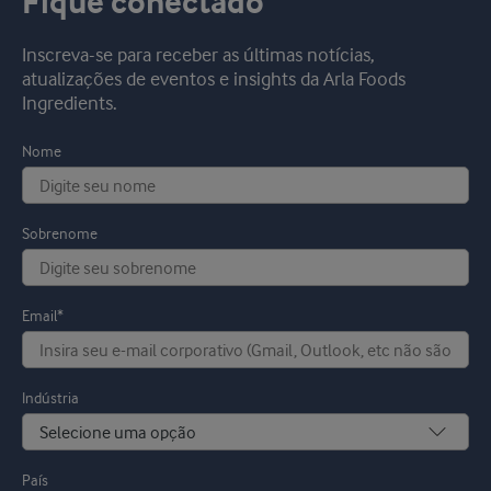
Fique conectado
Inscreva-se para receber as últimas notícias,
atualizações de eventos e insights da Arla Foods
Ingredients.
Nome
Sobrenome
Email*
Indústria
País