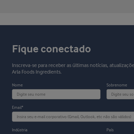
Fique conectado
Inscreva-se para receber as últimas notícias, atualizaçõ
Arla Foods Ingredients.
Nome
Sobrenome
Email*
Indústria
País