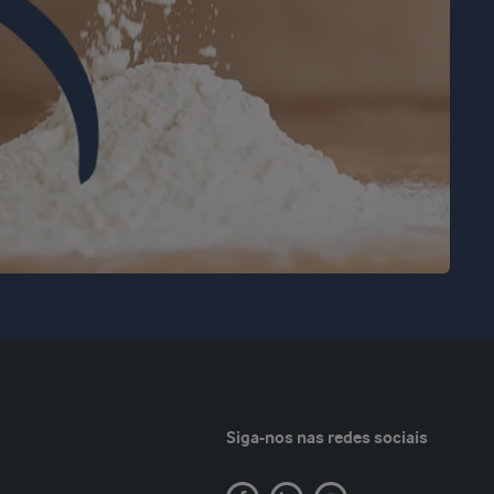
Siga-nos nas redes sociais