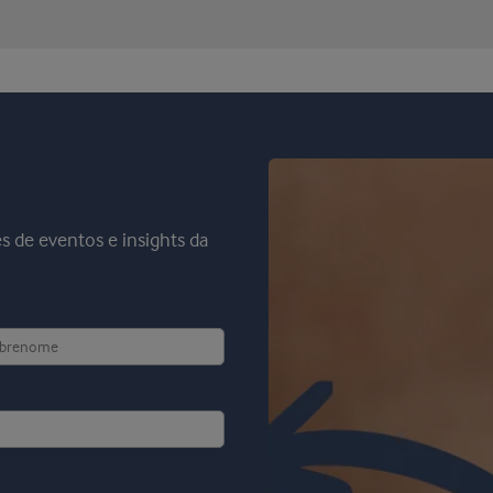
es de eventos e insights da