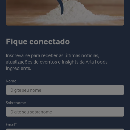
Fique conectado
Inscreva-se para receber as últimas notícias,
atualizações de eventos e insights da Arla Foods
Ingredients.
Nome
Sobrenome
Email*