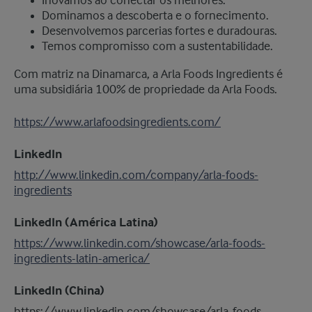
Inovamos ao conectar os melhores.
Dominamos a descoberta e o fornecimento.
Desenvolvemos parcerias fortes e duradouras.
Temos compromisso com a sustentabilidade.
Com matriz na Dinamarca, a Arla Foods Ingredients é
uma subsidiária 100% de propriedade da Arla Foods.
https://www.arlafoodsingredients.com/
LinkedIn
http://www.linkedin.com/company/arla-foods-
ingredients
LinkedIn (América Latina)
https://www.linkedin.com/showcase/arla-foods-
ingredients-latin-america/
LinkedIn (China)