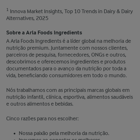
1
Innova Market Insights, Top 10 Trends in Dairy & Dairy
Alternatives, 2025
Sobre a Arla Foods Ingredients
​A Arla Foods Ingredients é a líder global na melhoria de
nutrição premium. Juntamente com nossos clientes,
parceiros de pesquisa, fornecedores, ONGs e outros,
descobrimos e oferecemos ingredientes e produtos
documentados para o avanço da nutrição por toda a
vida, beneficiando consumidores em todo o mundo.
Nós trabalhamos com as principais marcas globais em
nutrição infantil, clínica, esportiva, alimentos saudáveis
e outros alimentos e bebidas.
Cinco razões para nos escolher:
Nossa paixão pela melhoria da nutrição.