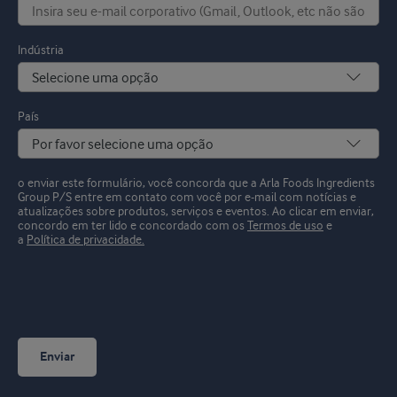
Indústria
País
o enviar este formulário, você concorda que a Arla Foods Ingredients
Group P/S entre em contato com você por e-mail com notícias e
atualizações sobre produtos, serviços e eventos.
Ao clicar em enviar,
concordo em ter lido e concordado com os
Termos de uso
e
a
Política de privacidade.
Enviar