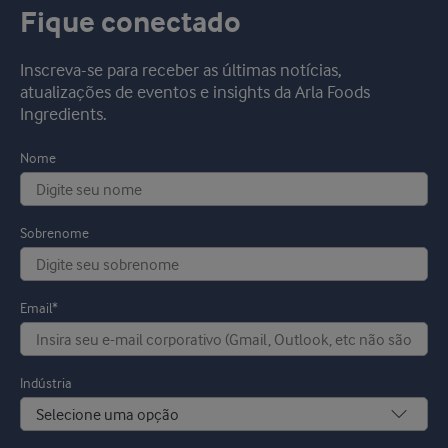
Fique conectado
Inscreva-se para receber as últimas notícias,
atualizações de eventos e insights da Arla Foods
Ingredients.
Nome
Sobrenome
Email*
Indústria