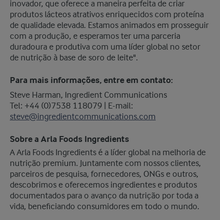
inovador, que oferece a maneira perfeita de criar
produtos lácteos atrativos enriquecidos com proteína
de qualidade elevada. Estamos animados em prosseguir
com a produção, e esperamos ter uma parceria
duradoura e produtiva com uma líder global no setor
de nutrição à base de soro de leite".
Para mais informações, entre em contato:
Steve Harman, Ingredient Communications
​Tel: +44 (0)7538 118079 | E-mail:
steve@ingredientcommunications.com
Sobre a Arla Foods Ingredients
​A Arla Foods Ingredients é a líder global na melhoria de
nutrição premium. Juntamente com nossos clientes,
parceiros de pesquisa, fornecedores, ONGs e outros,
descobrimos e oferecemos ingredientes e produtos
documentados para o avanço da nutrição por toda a
vida, beneficiando consumidores em todo o mundo.