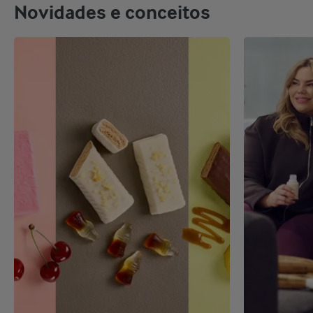
Novidades e conceitos