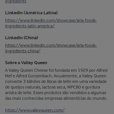
ingredients
LinkedIn (América Latina)
https://www.linkedin.com/showcase/arla-foods-
ingredients-latin-america/
LinkedIn (China)
https://www.linkedin.com/showcase/arla-foods-
ingredients-china/
Sobre a Valley Queen
A Valley Queen Cheese foi fundada em 1929 por Alfred
Nef e Alfred Gonzenbach. Anualmente, a Valley Queen
converte 3 bilhões de libras de leite em uma variedade
de queijos naturais, lactose seca, WPC80 e gordura
anidra de leite. Esses produtos são vendidos a algumas
das mais conhecidas empresas alimentícias do mundo.
https://www.valleyqueen.com/