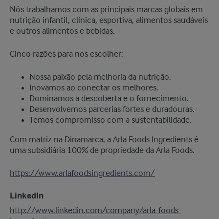
Nós trabalhamos com as principais marcas globais em
nutrição infantil, clínica, esportiva, alimentos saudáveis
e outros alimentos e bebidas.
Cinco razões para nos escolher:
Nossa paixão pela melhoria da nutrição.
Inovamos ao conectar os melhores.
Dominamos a descoberta e o fornecimento.
Desenvolvemos parcerias fortes e duradouras.
Temos compromisso com a sustentabilidade.
Com matriz na Dinamarca, a Arla Foods Ingredients é
uma subsidiária 100% de propriedade da Arla Foods.
https://www.arlafoodsingredients.com/
LinkedIn
http://www.linkedin.com/company/arla-foods-