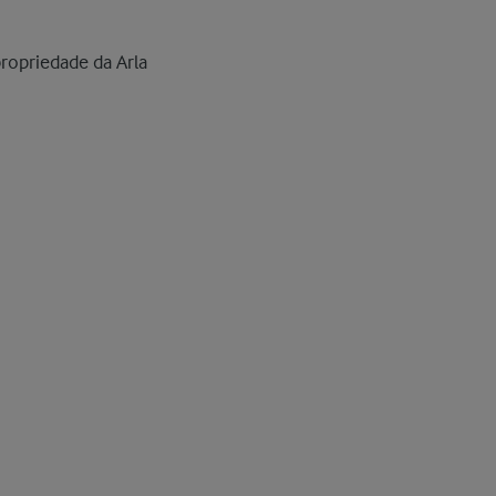
ropriedade da Arla