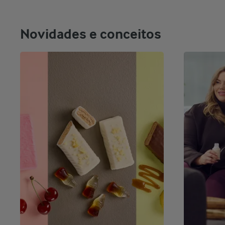
Novidades e conceitos